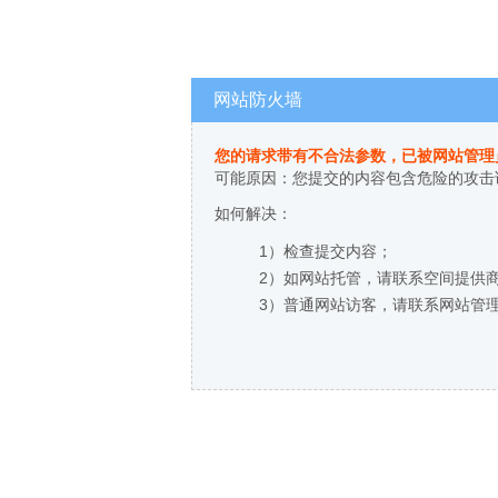
网站防火墙
您的请求带有不合法参数，已被网站管理
可能原因：您提交的内容包含危险的攻击
如何解决：
1）检查提交内容；
2）如网站托管，请联系空间提供
3）普通网站访客，请联系网站管