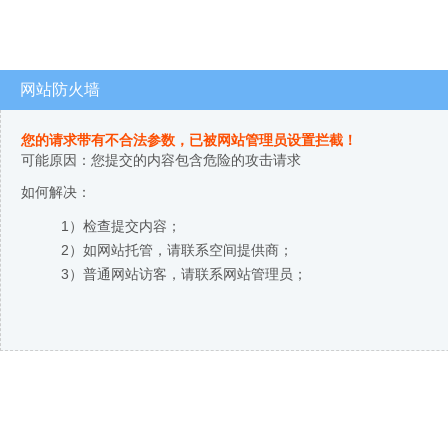
网站防火墙
您的请求带有不合法参数，已被网站管理员设置拦截！
可能原因：您提交的内容包含危险的攻击请求
如何解决：
1）检查提交内容；
2）如网站托管，请联系空间提供商；
3）普通网站访客，请联系网站管理员；