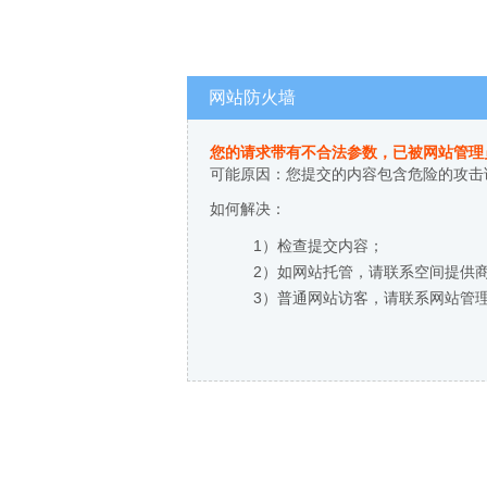
网站防火墙
您的请求带有不合法参数，已被网站管理
可能原因：您提交的内容包含危险的攻击
如何解决：
1）检查提交内容；
2）如网站托管，请联系空间提供
3）普通网站访客，请联系网站管