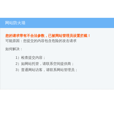
网站防火墙
您的请求带有不合法参数，已被网站管理员设置拦截！
可能原因：您提交的内容包含危险的攻击请求
如何解决：
1）检查提交内容；
2）如网站托管，请联系空间提供商；
3）普通网站访客，请联系网站管理员；