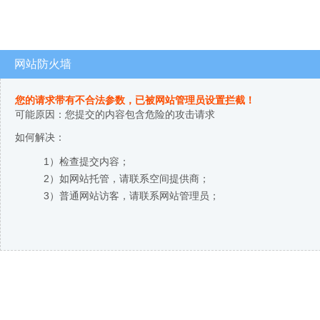
网站防火墙
您的请求带有不合法参数，已被网站管理员设置拦截！
可能原因：您提交的内容包含危险的攻击请求
如何解决：
1）检查提交内容；
2）如网站托管，请联系空间提供商；
3）普通网站访客，请联系网站管理员；