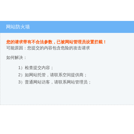
网站防火墙
您的请求带有不合法参数，已被网站管理员设置拦截！
可能原因：您提交的内容包含危险的攻击请求
如何解决：
1）检查提交内容；
2）如网站托管，请联系空间提供商；
3）普通网站访客，请联系网站管理员；