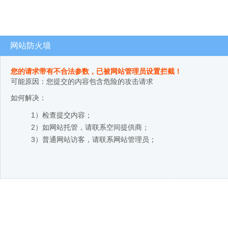
网站防火墙
您的请求带有不合法参数，已被网站管理员设置拦截！
可能原因：您提交的内容包含危险的攻击请求
如何解决：
1）检查提交内容；
2）如网站托管，请联系空间提供商；
3）普通网站访客，请联系网站管理员；