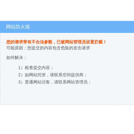
网站防火墙
您的请求带有不合法参数，已被网站管理员设置拦截！
可能原因：您提交的内容包含危险的攻击请求
如何解决：
1）检查提交内容；
2）如网站托管，请联系空间提供商；
3）普通网站访客，请联系网站管理员；