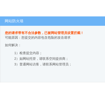
网站防火墙
您的请求带有不合法参数，已被网站管理员设置拦截！
可能原因：您提交的内容包含危险的攻击请求
如何解决：
1）检查提交内容；
2）如网站托管，请联系空间提供商；
3）普通网站访客，请联系网站管理员；