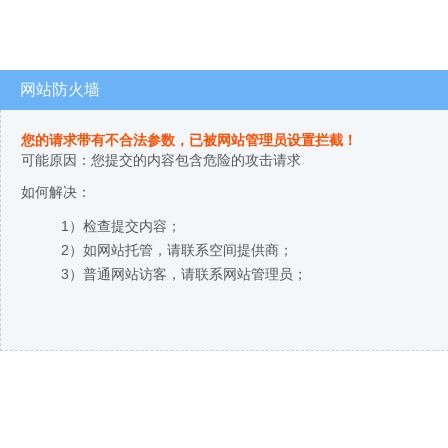
网站防火墙
您的请求带有不合法参数，已被网站管理员设置拦截！
可能原因：您提交的内容包含危险的攻击请求
如何解决：
1）检查提交内容；
2）如网站托管，请联系空间提供商；
3）普通网站访客，请联系网站管理员；