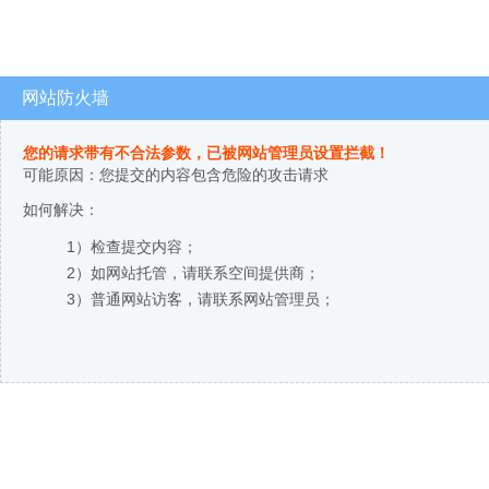
网站防火墙
您的请求带有不合法参数，已被网站管理员设置拦截！
可能原因：您提交的内容包含危险的攻击请求
如何解决：
1）检查提交内容；
2）如网站托管，请联系空间提供商；
3）普通网站访客，请联系网站管理员；