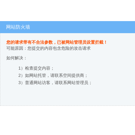
网站防火墙
您的请求带有不合法参数，已被网站管理员设置拦截！
可能原因：您提交的内容包含危险的攻击请求
如何解决：
1）检查提交内容；
2）如网站托管，请联系空间提供商；
3）普通网站访客，请联系网站管理员；