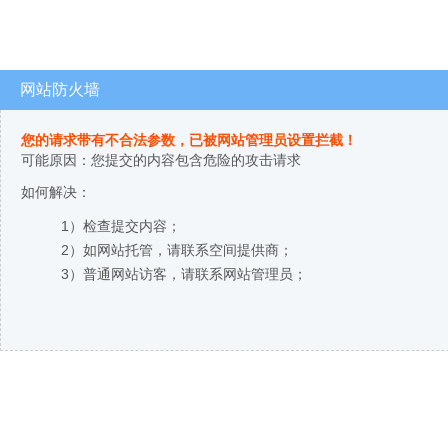
网站防火墙
您的请求带有不合法参数，已被网站管理员设置拦截！
可能原因：您提交的内容包含危险的攻击请求
如何解决：
1）检查提交内容；
2）如网站托管，请联系空间提供商；
3）普通网站访客，请联系网站管理员；