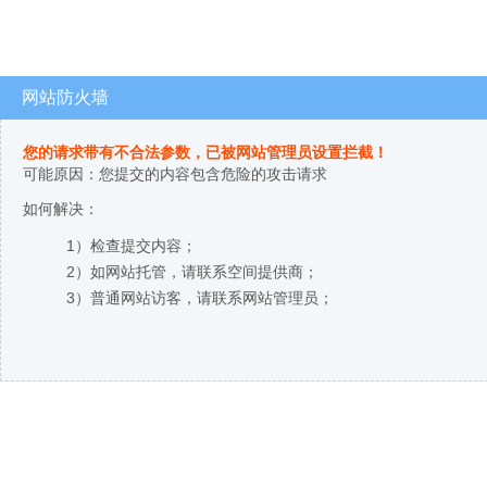
网站防火墙
您的请求带有不合法参数，已被网站管理员设置拦截！
可能原因：您提交的内容包含危险的攻击请求
如何解决：
1）检查提交内容；
2）如网站托管，请联系空间提供商；
3）普通网站访客，请联系网站管理员；