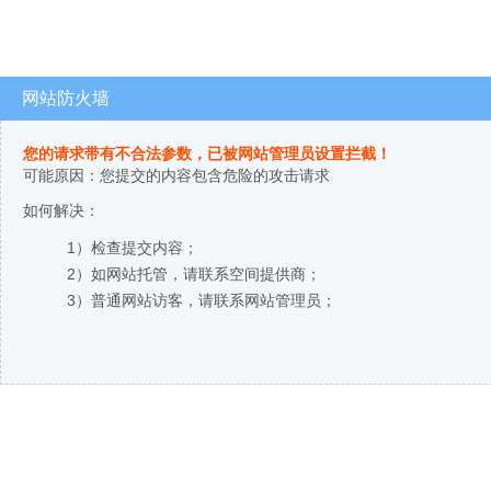
网站防火墙
您的请求带有不合法参数，已被网站管理员设置拦截！
可能原因：您提交的内容包含危险的攻击请求
如何解决：
1）检查提交内容；
2）如网站托管，请联系空间提供商；
3）普通网站访客，请联系网站管理员；