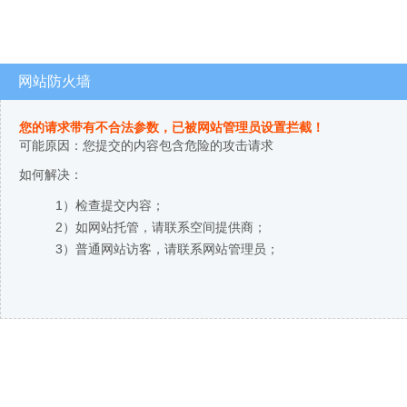
网站防火墙
您的请求带有不合法参数，已被网站管理员设置拦截！
可能原因：您提交的内容包含危险的攻击请求
如何解决：
1）检查提交内容；
2）如网站托管，请联系空间提供商；
3）普通网站访客，请联系网站管理员；