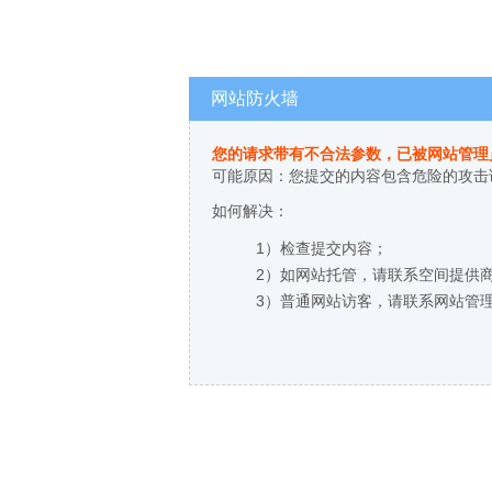
网站防火墙
您的请求带有不合法参数，已被网站管理
可能原因：您提交的内容包含危险的攻击
如何解决：
1）检查提交内容；
2）如网站托管，请联系空间提供
3）普通网站访客，请联系网站管