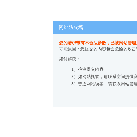
网站防火墙
您的请求带有不合法参数，已被网站管理
可能原因：您提交的内容包含危险的攻击
如何解决：
1）检查提交内容；
2）如网站托管，请联系空间提供
3）普通网站访客，请联系网站管