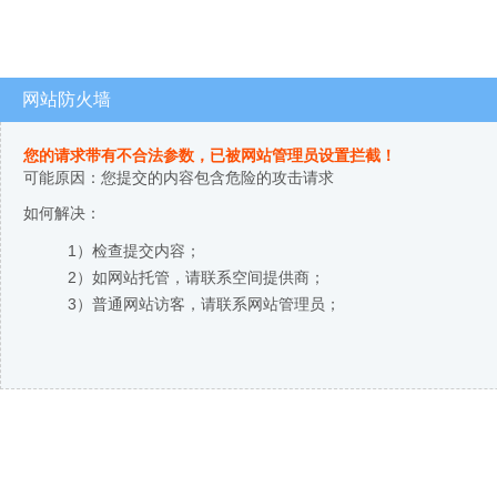
网站防火墙
您的请求带有不合法参数，已被网站管理员设置拦截！
可能原因：您提交的内容包含危险的攻击请求
如何解决：
1）检查提交内容；
2）如网站托管，请联系空间提供商；
3）普通网站访客，请联系网站管理员；