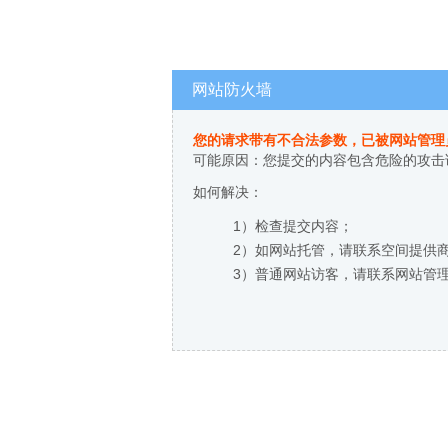
网站防火墙
您的请求带有不合法参数，已被网站管理
可能原因：您提交的内容包含危险的攻击
如何解决：
1）检查提交内容；
2）如网站托管，请联系空间提供
3）普通网站访客，请联系网站管