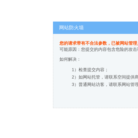
网站防火墙
您的请求带有不合法参数，已被网站管理
可能原因：您提交的内容包含危险的攻击
如何解决：
1）检查提交内容；
2）如网站托管，请联系空间提供
3）普通网站访客，请联系网站管