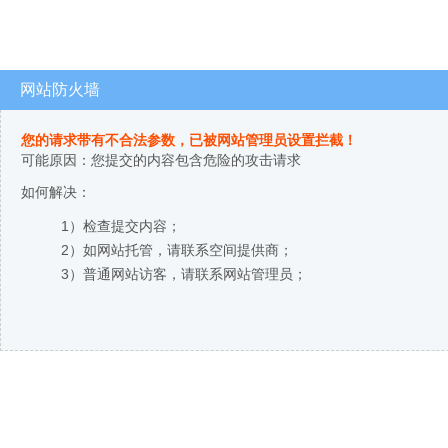
网站防火墙
您的请求带有不合法参数，已被网站管理员设置拦截！
可能原因：您提交的内容包含危险的攻击请求
如何解决：
1）检查提交内容；
2）如网站托管，请联系空间提供商；
3）普通网站访客，请联系网站管理员；