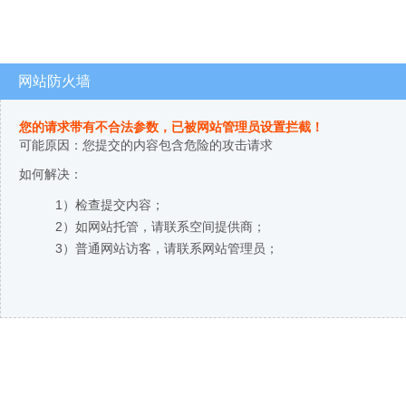
网站防火墙
您的请求带有不合法参数，已被网站管理员设置拦截！
可能原因：您提交的内容包含危险的攻击请求
如何解决：
1）检查提交内容；
2）如网站托管，请联系空间提供商；
3）普通网站访客，请联系网站管理员；