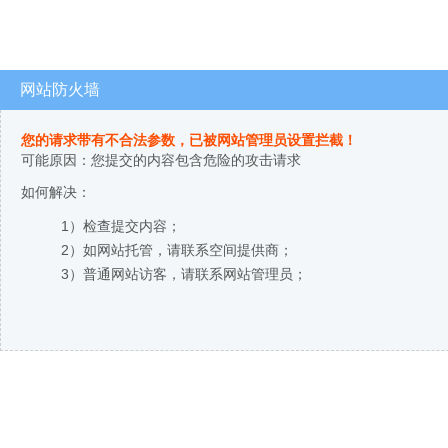
网站防火墙
您的请求带有不合法参数，已被网站管理员设置拦截！
可能原因：您提交的内容包含危险的攻击请求
如何解决：
1）检查提交内容；
2）如网站托管，请联系空间提供商；
3）普通网站访客，请联系网站管理员；