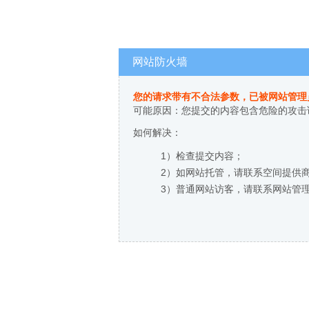
网站防火墙
您的请求带有不合法参数，已被网站管理
可能原因：您提交的内容包含危险的攻击
如何解决：
1）检查提交内容；
2）如网站托管，请联系空间提供
3）普通网站访客，请联系网站管