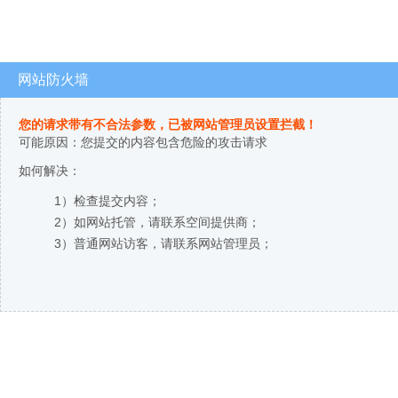
网站防火墙
您的请求带有不合法参数，已被网站管理员设置拦截！
可能原因：您提交的内容包含危险的攻击请求
如何解决：
1）检查提交内容；
2）如网站托管，请联系空间提供商；
3）普通网站访客，请联系网站管理员；