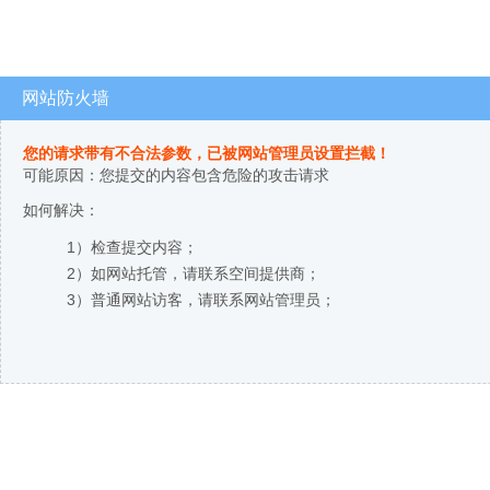
网站防火墙
您的请求带有不合法参数，已被网站管理员设置拦截！
可能原因：您提交的内容包含危险的攻击请求
如何解决：
1）检查提交内容；
2）如网站托管，请联系空间提供商；
3）普通网站访客，请联系网站管理员；