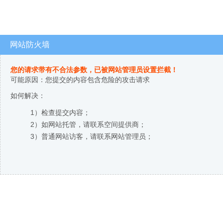
网站防火墙
您的请求带有不合法参数，已被网站管理员设置拦截！
可能原因：您提交的内容包含危险的攻击请求
如何解决：
1）检查提交内容；
2）如网站托管，请联系空间提供商；
3）普通网站访客，请联系网站管理员；