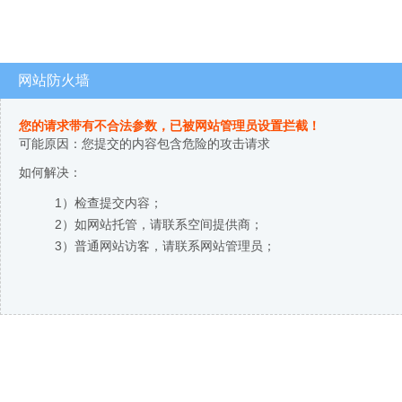
网站防火墙
您的请求带有不合法参数，已被网站管理员设置拦截！
可能原因：您提交的内容包含危险的攻击请求
如何解决：
1）检查提交内容；
2）如网站托管，请联系空间提供商；
3）普通网站访客，请联系网站管理员；