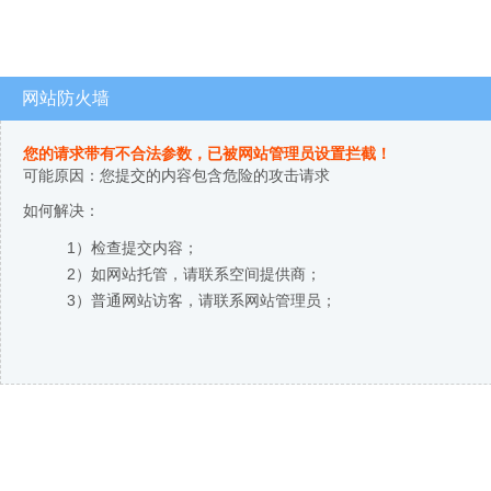
网站防火墙
您的请求带有不合法参数，已被网站管理员设置拦截！
可能原因：您提交的内容包含危险的攻击请求
如何解决：
1）检查提交内容；
2）如网站托管，请联系空间提供商；
3）普通网站访客，请联系网站管理员；