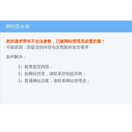
网站防火墙
您的请求带有不合法参数，已被网站管理员设置拦截！
可能原因：您提交的内容包含危险的攻击请求
如何解决：
1）检查提交内容；
2）如网站托管，请联系空间提供商；
3）普通网站访客，请联系网站管理员；