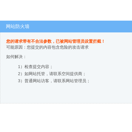
网站防火墙
您的请求带有不合法参数，已被网站管理员设置拦截！
可能原因：您提交的内容包含危险的攻击请求
如何解决：
1）检查提交内容；
2）如网站托管，请联系空间提供商；
3）普通网站访客，请联系网站管理员；