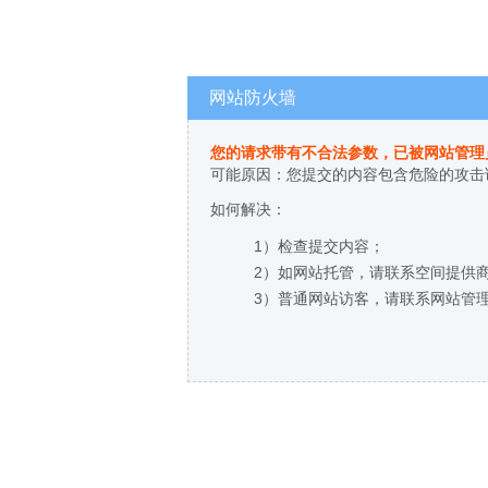
网站防火墙
您的请求带有不合法参数，已被网站管理
可能原因：您提交的内容包含危险的攻击
如何解决：
1）检查提交内容；
2）如网站托管，请联系空间提供
3）普通网站访客，请联系网站管