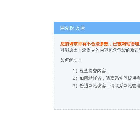
网站防火墙
您的请求带有不合法参数，已被网站管理
可能原因：您提交的内容包含危险的攻击
如何解决：
1）检查提交内容；
2）如网站托管，请联系空间提供
3）普通网站访客，请联系网站管