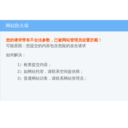
网站防火墙
您的请求带有不合法参数，已被网站管理员设置拦截！
可能原因：您提交的内容包含危险的攻击请求
如何解决：
1）检查提交内容；
2）如网站托管，请联系空间提供商；
3）普通网站访客，请联系网站管理员；