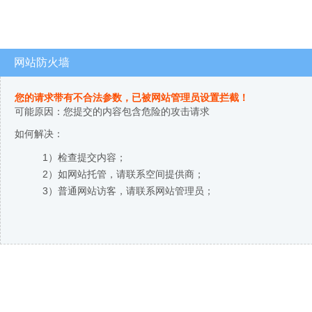
网站防火墙
您的请求带有不合法参数，已被网站管理员设置拦截！
可能原因：您提交的内容包含危险的攻击请求
如何解决：
1）检查提交内容；
2）如网站托管，请联系空间提供商；
3）普通网站访客，请联系网站管理员；