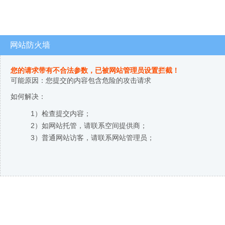
网站防火墙
您的请求带有不合法参数，已被网站管理员设置拦截！
可能原因：您提交的内容包含危险的攻击请求
如何解决：
1）检查提交内容；
2）如网站托管，请联系空间提供商；
3）普通网站访客，请联系网站管理员；