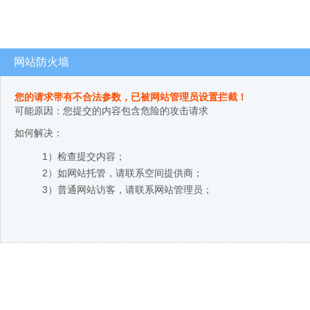
网站防火墙
您的请求带有不合法参数，已被网站管理员设置拦截！
可能原因：您提交的内容包含危险的攻击请求
如何解决：
1）检查提交内容；
2）如网站托管，请联系空间提供商；
3）普通网站访客，请联系网站管理员；