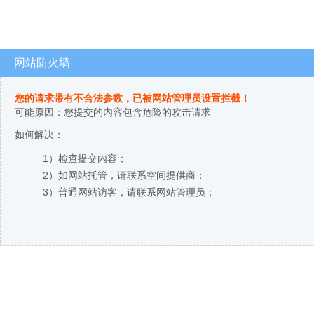
网站防火墙
您的请求带有不合法参数，已被网站管理员设置拦截！
可能原因：您提交的内容包含危险的攻击请求
如何解决：
1）检查提交内容；
2）如网站托管，请联系空间提供商；
3）普通网站访客，请联系网站管理员；