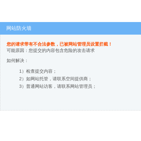
网站防火墙
您的请求带有不合法参数，已被网站管理员设置拦截！
可能原因：您提交的内容包含危险的攻击请求
如何解决：
1）检查提交内容；
2）如网站托管，请联系空间提供商；
3）普通网站访客，请联系网站管理员；