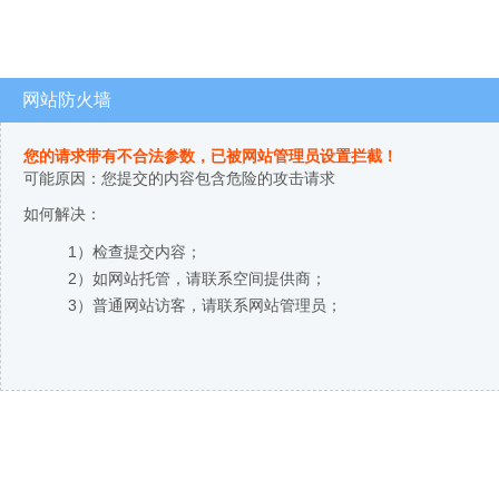
网站防火墙
您的请求带有不合法参数，已被网站管理员设置拦截！
可能原因：您提交的内容包含危险的攻击请求
如何解决：
1）检查提交内容；
2）如网站托管，请联系空间提供商；
3）普通网站访客，请联系网站管理员；