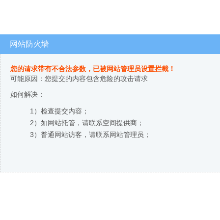
网站防火墙
您的请求带有不合法参数，已被网站管理员设置拦截！
可能原因：您提交的内容包含危险的攻击请求
如何解决：
1）检查提交内容；
2）如网站托管，请联系空间提供商；
3）普通网站访客，请联系网站管理员；