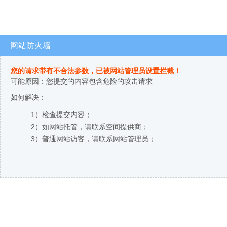
网站防火墙
您的请求带有不合法参数，已被网站管理员设置拦截！
可能原因：您提交的内容包含危险的攻击请求
如何解决：
1）检查提交内容；
2）如网站托管，请联系空间提供商；
3）普通网站访客，请联系网站管理员；