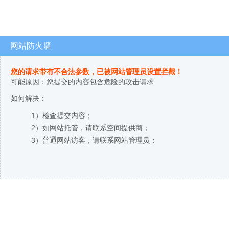
网站防火墙
您的请求带有不合法参数，已被网站管理员设置拦截！
可能原因：您提交的内容包含危险的攻击请求
如何解决：
1）检查提交内容；
2）如网站托管，请联系空间提供商；
3）普通网站访客，请联系网站管理员；