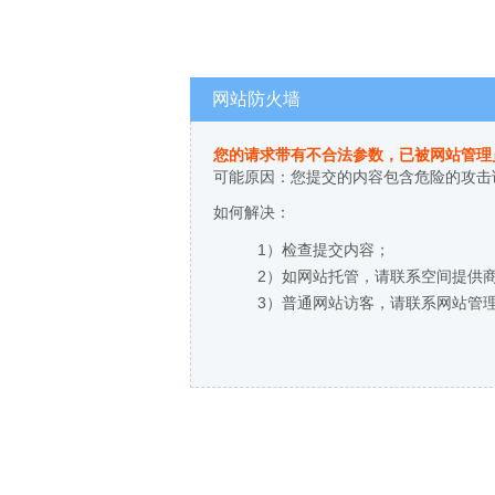
网站防火墙
您的请求带有不合法参数，已被网站管理
可能原因：您提交的内容包含危险的攻击
如何解决：
1）检查提交内容；
2）如网站托管，请联系空间提供
3）普通网站访客，请联系网站管