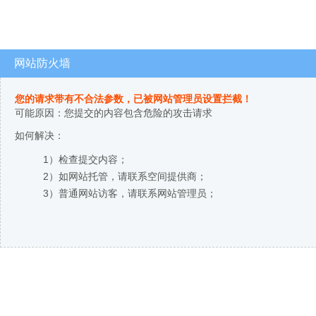
网站防火墙
您的请求带有不合法参数，已被网站管理员设置拦截！
可能原因：您提交的内容包含危险的攻击请求
如何解决：
1）检查提交内容；
2）如网站托管，请联系空间提供商；
3）普通网站访客，请联系网站管理员；