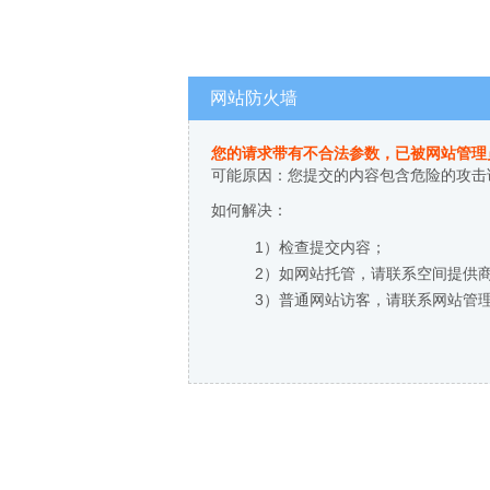
网站防火墙
您的请求带有不合法参数，已被网站管理
可能原因：您提交的内容包含危险的攻击
如何解决：
1）检查提交内容；
2）如网站托管，请联系空间提供
3）普通网站访客，请联系网站管