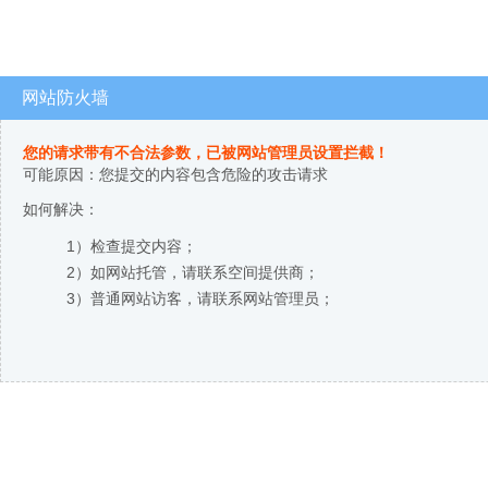
网站防火墙
您的请求带有不合法参数，已被网站管理员设置拦截！
可能原因：您提交的内容包含危险的攻击请求
如何解决：
1）检查提交内容；
2）如网站托管，请联系空间提供商；
3）普通网站访客，请联系网站管理员；