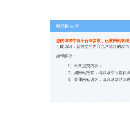
网站防火墙
您的请求带有不合法参数，已被网站管理
可能原因：您提交的内容包含危险的攻击
如何解决：
1）检查提交内容；
2）如网站托管，请联系空间提供
3）普通网站访客，请联系网站管