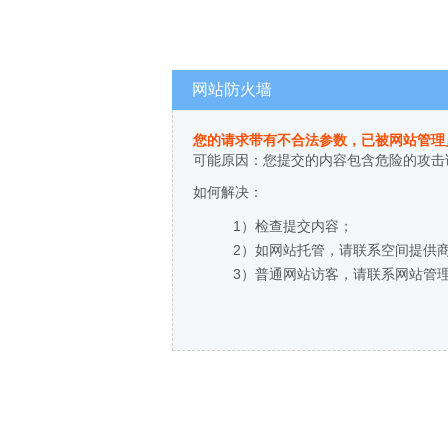
网站防火墙
您的请求带有不合法参数，已被网站管理
可能原因：您提交的内容包含危险的攻击
如何解决：
1）检查提交内容；
2）如网站托管，请联系空间提供
3）普通网站访客，请联系网站管